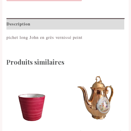
Description
pichet long John en grès vernissé peint
Produits similaires