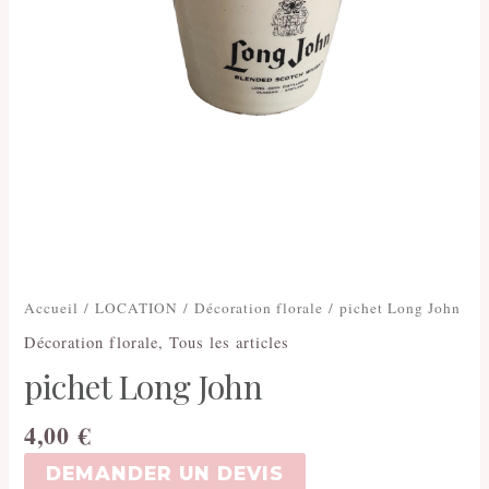
Accueil
/
LOCATION
/
Décoration florale
/ pichet Long John
Décoration florale
,
Tous les articles
pichet Long John
4,00
€
DEMANDER UN DEVIS