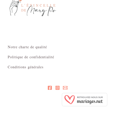
Notre charte de qualité
Politique de confidentialité
Conditions générales