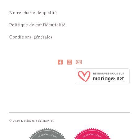
Notre charte de qualité
Politique de confidentialité
Conditions générales
© 2026 L’étincelle de Mary Po