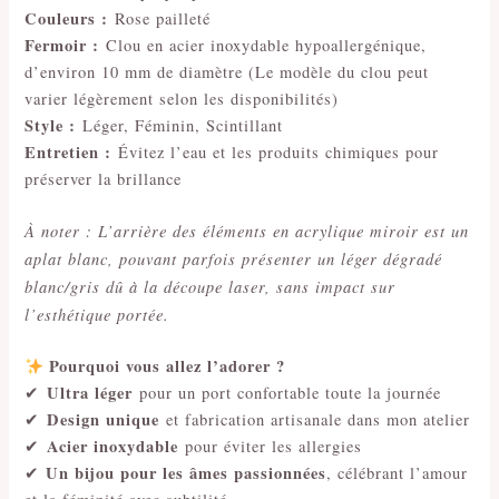
Couleurs :
Rose pailleté
Fermoir :
Clou en acier inoxydable hypoallergénique,
d’environ 10 mm de diamètre (Le modèle du clou peut
varier légèrement selon les disponibilités)
Style :
Léger, Féminin, Scintillant
Entretien :
Évitez l’eau et les produits chimiques pour
préserver la brillance
À noter : L’arrière des éléments en acrylique miroir est un
aplat blanc, pouvant parfois présenter un léger dégradé
blanc/gris dû à la découpe laser, sans impact sur
l’esthétique portée.
Pourquoi vous allez l’adorer ?
Ultra léger
✔
pour un port confortable toute la journée
Design unique
✔
et fabrication artisanale dans mon atelier
Acier inoxydable
✔
pour éviter les allergies
Un bijou pour les âmes passionnées
✔
, célébrant l’amour