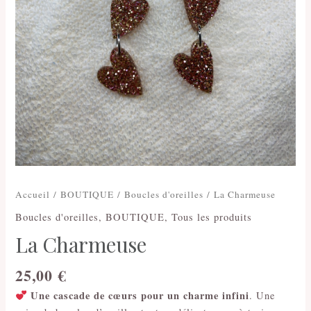
Accueil
/
BOUTIQUE
/
Boucles d'oreilles
/ La Charmeuse
Boucles d'oreilles
,
BOUTIQUE
,
Tous les produits
La Charmeuse
25,00
€
Une cascade de cœurs pour un charme infini
. Une