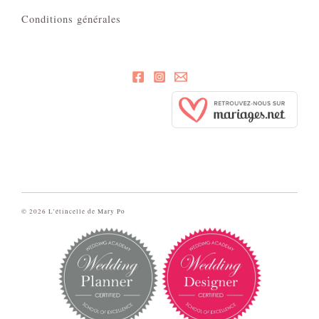
Conditions générales
© 2026 L’étincelle de Mary Po