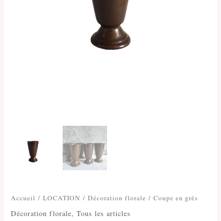
Accueil
/
LOCATION
/
Décoration florale
/ Coupe en grès
Décoration florale
,
Tous les articles