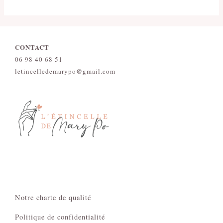
CONTACT
06 98 40 68 51
letincelledemarypo@gmail.com
Notre charte de qualité
Politique de confidentialité